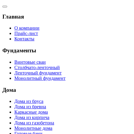
Главная
О компании
Прайс-лист
Контакты
Фундаменты
Винтовые сваи
Столбчато-ленточный
Ленточный фундамент
Монолитный фундамент
Дома
Дома из бруса
Дома из бревна
Каркасные дома
Дома из кирпича
Дома из газобетона
Монолитные дома
Готовые бани