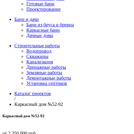
Готовые бани
Проектирование
Бани и дачи
Бани из бруса и бревна
Каркасные бани
Дачные дома
Строительные работы
Водопровод
Скважины
Канализация
Дренажные работы
Земляные работы
Демонтажные работы
Установка септиков
Каталог проектов
/
Каркасный дом №52-92
Каркасный дом №52-92
от 2 350 000 руб.